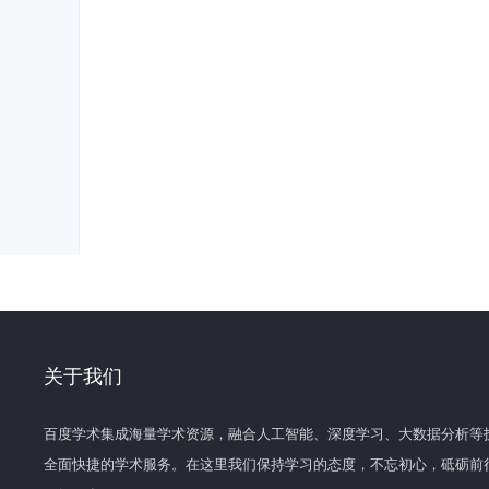
关于我们
百度学术集成海量学术资源，融合人工智能、深度学习、大数据分析等
全面快捷的学术服务。在这里我们保持学习的态度，不忘初心，砥砺前