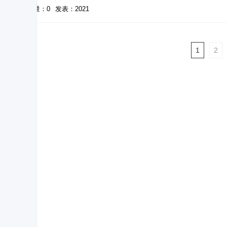
被引量：0
发表：2021
1
2