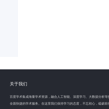
关于我们
百度学术集成海量学术资源，融合人工智能、深度学习、大数据分析等
全面快捷的学术服务。在这里我们保持学习的态度，不忘初心，砥砺前