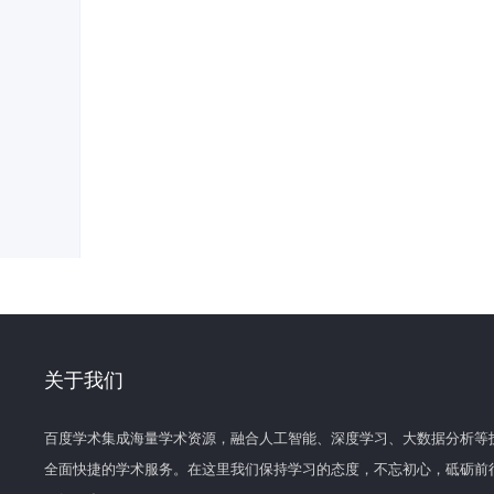
关于我们
百度学术集成海量学术资源，融合人工智能、深度学习、大数据分析等
全面快捷的学术服务。在这里我们保持学习的态度，不忘初心，砥砺前