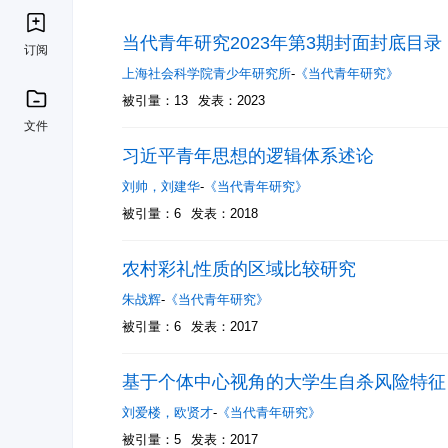
当代青年研究2023年第3期封面封底目录
订阅
上海社会科学院青少年研究所
-
《当代青年研究》
被引量：13
发表：2023
文件
习近平青年思想的逻辑体系述论
刘帅
，
刘建华
-
《当代青年研究》
被引量：6
发表：2018
农村彩礼性质的区域比较研究
朱战辉
-
《当代青年研究》
被引量：6
发表：2017
基于个体中心视角的大学生自杀风险特征
刘爱楼
，
欧贤才
-
《当代青年研究》
被引量：5
发表：2017