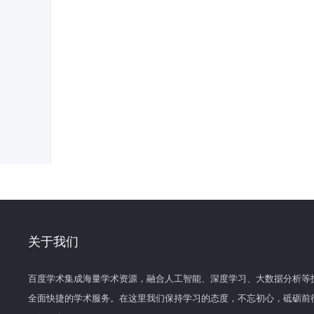
关于我们
百度学术集成海量学术资源，融合人工智能、深度学习、大数据分析等
全面快捷的学术服务。在这里我们保持学习的态度，不忘初心，砥砺前