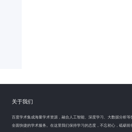
关于我们
百度学术集成海量学术资源，融合人工智能、深度学习、大数据分析等
全面快捷的学术服务。在这里我们保持学习的态度，不忘初心，砥砺前