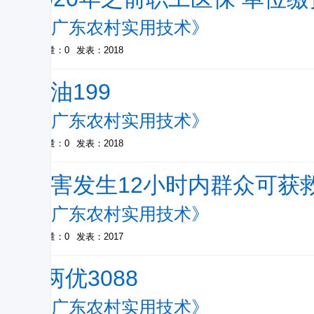
-
《广东农村实用技术》
被引量：0
发表：2018
汕油199
-
《广东农村实用技术》
被引量：0
发表：2018
灾害发生12小时内群众可获
-
《广东农村实用技术》
被引量：0
发表：2017
Y两优3088
-
《广东农村实用技术》