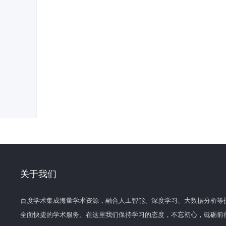
关于我们
百度学术集成海量学术资源，融合人工智能、深度学习、大数据分析等
全面快捷的学术服务。在这里我们保持学习的态度，不忘初心，砥砺前