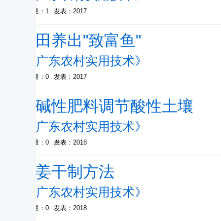
被引量：1
发表：2017
稻田养出"致富鱼"
-
《广东农村实用技术》
被引量：0
发表：2017
用碱性肥料调节酸性土壤
-
《广东农村实用技术》
被引量：0
发表：2018
生姜干制方法
-
《广东农村实用技术》
被引量：0
发表：2018