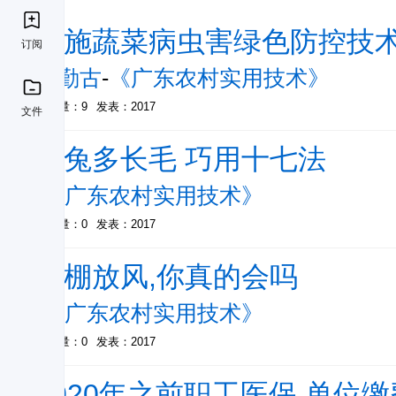
设施蔬菜病虫害绿色防控技
订阅
李勤古
-
《广东农村实用技术》
被引量：9
发表：2017
文件
让兔多长毛 巧用十七法
-
《广东农村实用技术》
被引量：0
发表：2017
大棚放风,你真的会吗
-
《广东农村实用技术》
被引量：0
发表：2017
2020年之前职工医保 单位缴