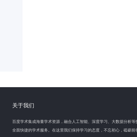
关于我们
百度学术集成海量学术资源，融合人工智能、深度学习、大数据分析等
全面快捷的学术服务。在这里我们保持学习的态度，不忘初心，砥砺前