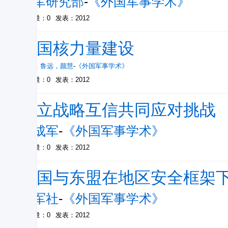
外军研究部
-
《外国军事学术》
被引量：0
发表：2012
法国核力量建设
刘冰
，
鲁远
，
颜慧
-
《外国军事学术》
被引量：0
发表：2012
建立战略互信共同应对挑战
刘成军
-
《外国军事学术》
被引量：0
发表：2012
中国与东盟在地区安全框架
张军社
-
《外国军事学术》
被引量：0
发表：2012