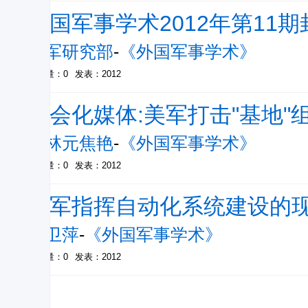
外国军事学术2012年第11
外军研究部
-
《外国军事学术》
被引量：0
发表：2012
社会化媒体:美军打击"基地"
顾林元焦艳
-
《外国军事学术》
被引量：0
发表：2012
俄军指挥自动化系统建设的
罗卫萍
-
《外国军事学术》
被引量：0
发表：2012