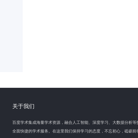
关于我们
百度学术集成海量学术资源，融合人工智能、深度学习、大数据分析等
全面快捷的学术服务。在这里我们保持学习的态度，不忘初心，砥砺前