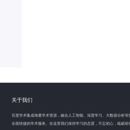
关于我们
百度学术集成海量学术资源，融合人工智能、深度学习、大数据分析等
全面快捷的学术服务。在这里我们保持学习的态度，不忘初心，砥砺前