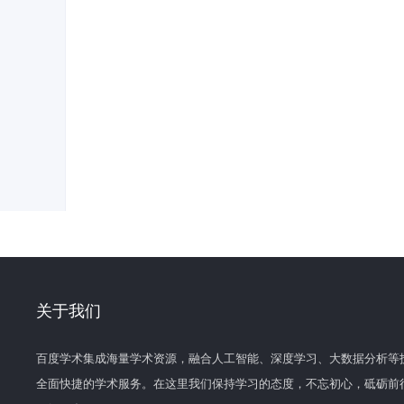
关于我们
百度学术集成海量学术资源，融合人工智能、深度学习、大数据分析等
全面快捷的学术服务。在这里我们保持学习的态度，不忘初心，砥砺前