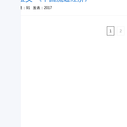
被引量：91
发表：2017
1
2