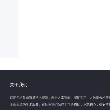
关于我们
百度学术集成海量学术资源，融合人工智能、深度学习、大数据分析等
全面快捷的学术服务。在这里我们保持学习的态度，不忘初心，砥砺前