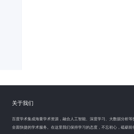
关于我们
百度学术集成海量学术资源，融合人工智能、深度学习、大数据分析等
全面快捷的学术服务。在这里我们保持学习的态度，不忘初心，砥砺前