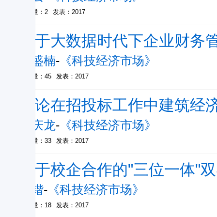
被引量：2
发表：2017
基于大数据时代下企业财务
张盛楠
-
《科技经济市场》
被引量：45
发表：2017
试论在招投标工作中建筑经
王庆龙
-
《科技经济市场》
被引量：33
发表：2017
基于校企合作的"三位一体"
王锴
-
《科技经济市场》
被引量：18
发表：2017