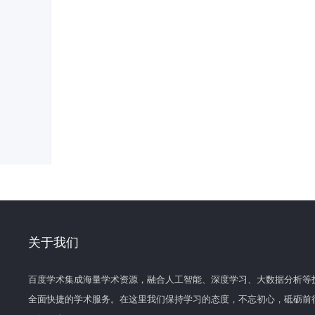
关于我们
百度学术集成海量学术资源，融合人工智能、深度学习、大数据分析等
全面快捷的学术服务。在这里我们保持学习的态度，不忘初心，砥砺前