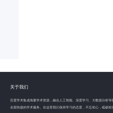
关于我们
百度学术集成海量学术资源，融合人工智能、深度学习、大数据分析等
全面快捷的学术服务。在这里我们保持学习的态度，不忘初心，砥砺前