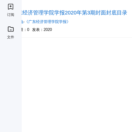
广东经济管理学院学报2020年第3期封面封底目录
订阅
潘自勉
-
《广东经济管理学院学报》
被引量：0
发表：2020
文件