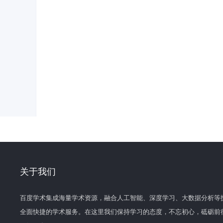
关于我们
百度学术集成海量学术资源，融合人工智能、深度学习、大数据分析等
全面快捷的学术服务。在这里我们保持学习的态度，不忘初心，砥砺前