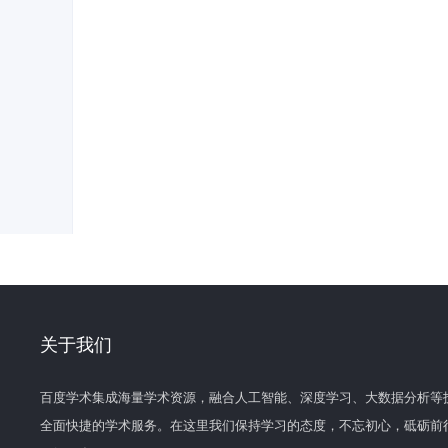
关于我们
百度学术集成海量学术资源，融合人工智能、深度学习、大数据分析等
全面快捷的学术服务。在这里我们保持学习的态度，不忘初心，砥砺前