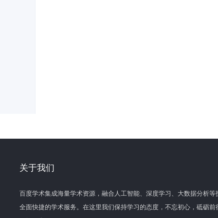
关于我们
百度学术集成海量学术资源，融合人工智能、深度学习、大数据分析等
全面快捷的学术服务。在这里我们保持学习的态度，不忘初心，砥砺前