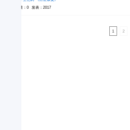
被引量：0
发表：2017
1
2