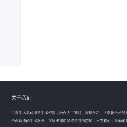
关于我们
百度学术集成海量学术资源，融合人工智能、深度学习、大数据分析等
全面快捷的学术服务。在这里我们保持学习的态度，不忘初心，砥砺前