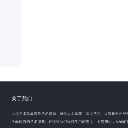
关于我们
百度学术集成海量学术资源，融合人工智能、深度学习、大数据分析等
全面快捷的学术服务。在这里我们保持学习的态度，不忘初心，砥砺前