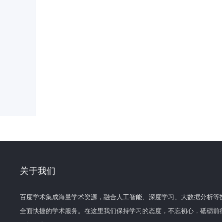
关于我们
百度学术集成海量学术资源，融合人工智能、深度学习、大数据分析等
全面快捷的学术服务。在这里我们保持学习的态度，不忘初心，砥砺前