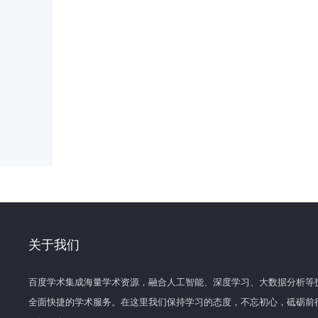
关于我们
百度学术集成海量学术资源，融合人工智能、深度学习、大数据分析等
全面快捷的学术服务。在这里我们保持学习的态度，不忘初心，砥砺前