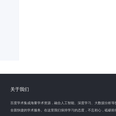
关于我们
百度学术集成海量学术资源，融合人工智能、深度学习、大数据分析等
全面快捷的学术服务。在这里我们保持学习的态度，不忘初心，砥砺前