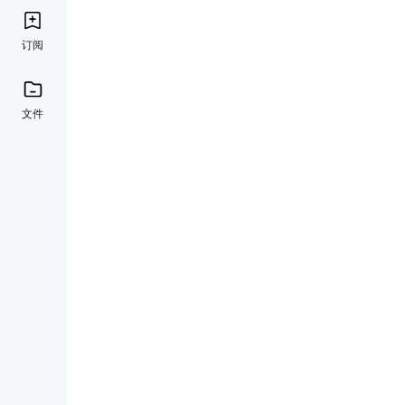
订阅
文件