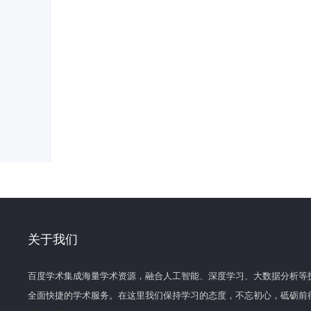
关于我们
百度学术集成海量学术资源，融合人工智能、深度学习、大数据分析等
全面快捷的学术服务。在这里我们保持学习的态度，不忘初心，砥砺前