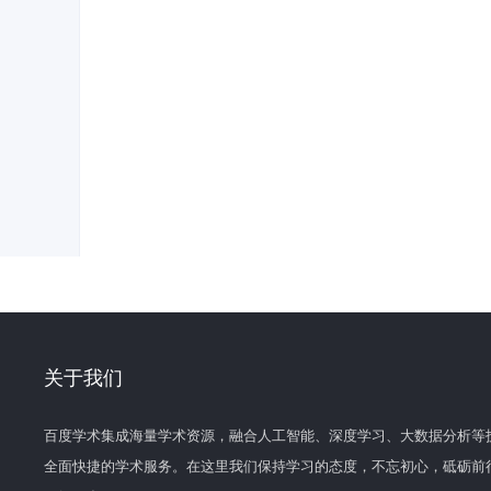
关于我们
百度学术集成海量学术资源，融合人工智能、深度学习、大数据分析等
全面快捷的学术服务。在这里我们保持学习的态度，不忘初心，砥砺前