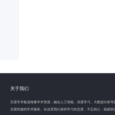
关于我们
百度学术集成海量学术资源，融合人工智能、深度学习、大数据分析等
全面快捷的学术服务。在这里我们保持学习的态度，不忘初心，砥砺前