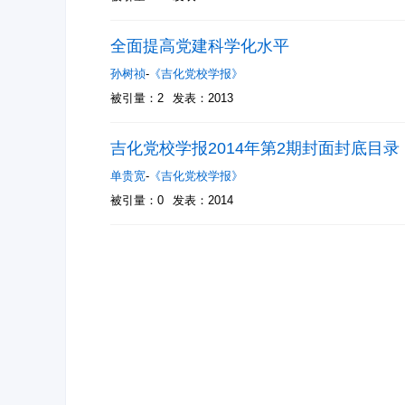
全面提高党建科学化水平
孙树祯
-
《吉化党校学报》
被引量：2
发表：2013
吉化党校学报2014年第2期封面封底目录
单贵宽
-
《吉化党校学报》
被引量：0
发表：2014