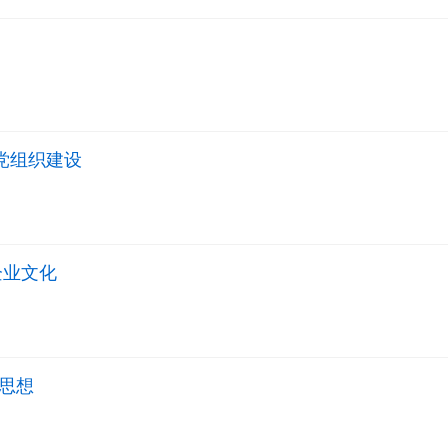
党组织建设
企业文化
思想