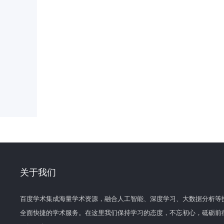
关于我们
百度学术集成海量学术资源，融合人工智能、深度学习、大数据分析等
全面快捷的学术服务。在这里我们保持学习的态度，不忘初心，砥砺前