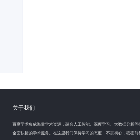
关于我们
百度学术集成海量学术资源，融合人工智能、深度学习、大数据分析等
全面快捷的学术服务。在这里我们保持学习的态度，不忘初心，砥砺前