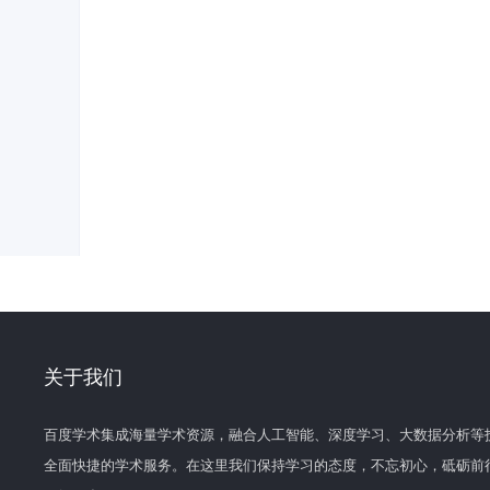
关于我们
百度学术集成海量学术资源，融合人工智能、深度学习、大数据分析等
全面快捷的学术服务。在这里我们保持学习的态度，不忘初心，砥砺前