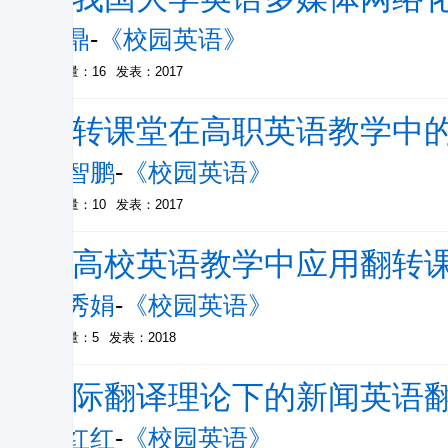
丁鼎
-
《校园英语》
被引量：16
发表：2017
翻转课堂在高职英语教学中
宋智鹏
-
《校园英语》
被引量：10
发表：2017
在高校英语教学中应用翻转
王秀娟
-
《校园英语》
被引量：5
发表：2018
交际翻译理论下的新闻英语
陈红红
-
《校园英语》