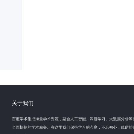
关于我们
百度学术集成海量学术资源，融合人工智能、深度学习、大数据分析等
全面快捷的学术服务。在这里我们保持学习的态度，不忘初心，砥砺前