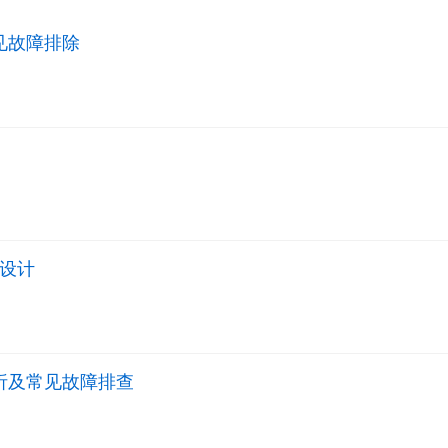
见故障排除
台设计
析及常见故障排查