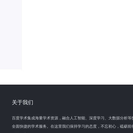
关于我们
百度学术集成海量学术资源，融合人工智能、深度学习、大数据分析等
全面快捷的学术服务。在这里我们保持学习的态度，不忘初心，砥砺前