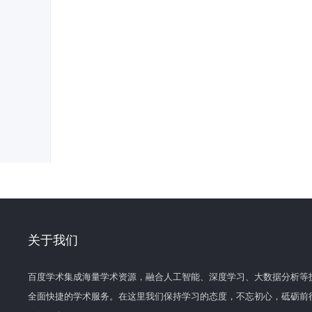
关于我们
百度学术集成海量学术资源，融合人工智能、深度学习、大数据分析等
全面快捷的学术服务。在这里我们保持学习的态度，不忘初心，砥砺前