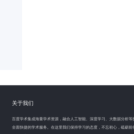
关于我们
百度学术集成海量学术资源，融合人工智能、深度学习、大数据分析等
全面快捷的学术服务。在这里我们保持学习的态度，不忘初心，砥砺前