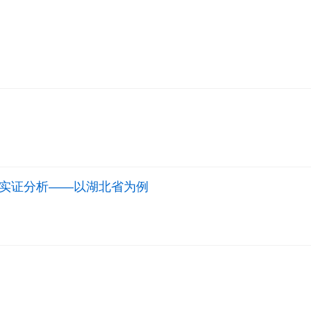
实证分析——以湖北省为例