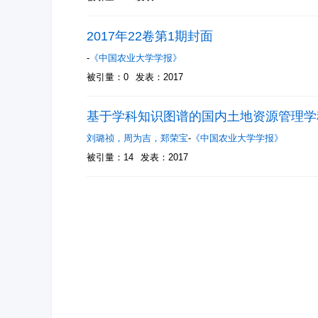
2017年22卷第1期封面
-
《中国农业大学学报》
被引量：0
发表：2017
基于学科知识图谱的国内土地资源管理学
刘璐祯
，
周为吉
，
郑荣宝
-
《中国农业大学学报》
被引量：14
发表：2017