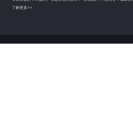
了解更多>>