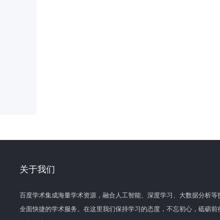
关于我们
百度学术集成海量学术资源，融合人工智能、深度学习、大数据分析等
全面快捷的学术服务。在这里我们保持学习的态度，不忘初心，砥砺前