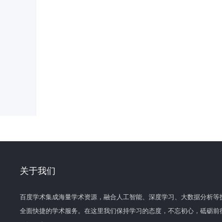
关于我们
百度学术集成海量学术资源，融合人工智能、深度学习、大数据分析等
全面快捷的学术服务。在这里我们保持学习的态度，不忘初心，砥砺前