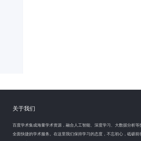
关于我们
百度学术集成海量学术资源，融合人工智能、深度学习、大数据分析等
全面快捷的学术服务。在这里我们保持学习的态度，不忘初心，砥砺前