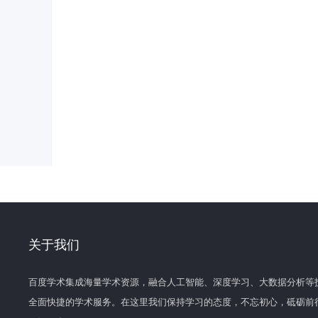
关于我们
百度学术集成海量学术资源，融合人工智能、深度学习、大数据分析等
全面快捷的学术服务。在这里我们保持学习的态度，不忘初心，砥砺前