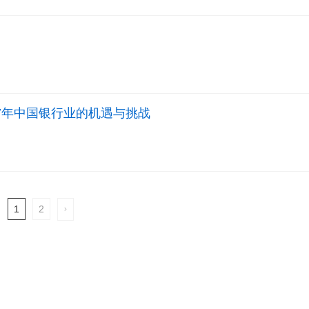
7年中国银行业的机遇与挑战
1
2
