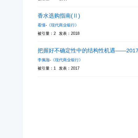
香水选购指南(Ⅱ)
看懂
-
《现代商业银行》
被引量：2
发表：2018
把握好不确定性中的结构性机遇——201
李佩珈
-
《现代商业银行》
被引量：1
发表：2017