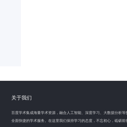
关于我们
百度学术集成海量学术资源，融合人工智能、深度学习、大数据分析等
全面快捷的学术服务。在这里我们保持学习的态度，不忘初心，砥砺前