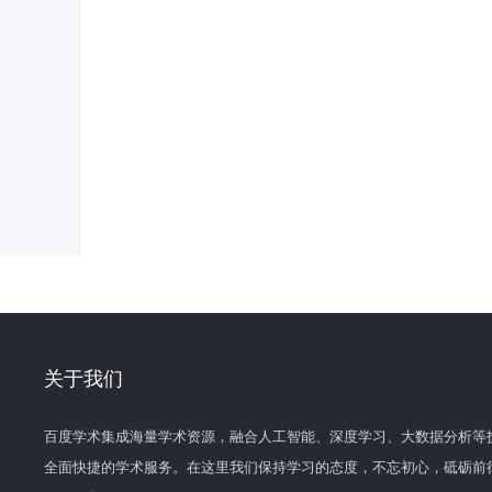
关于我们
百度学术集成海量学术资源，融合人工智能、深度学习、大数据分析等
全面快捷的学术服务。在这里我们保持学习的态度，不忘初心，砥砺前