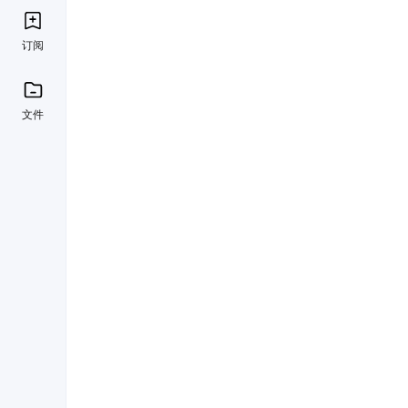
订阅
文件