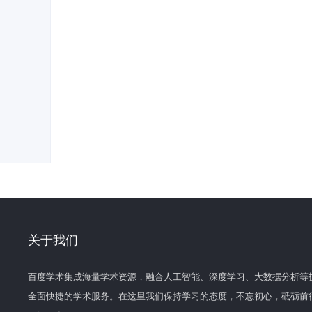
关于我们
百度学术集成海量学术资源，融合人工智能、深度学习、大数据分析等
全面快捷的学术服务。在这里我们保持学习的态度，不忘初心，砥砺前