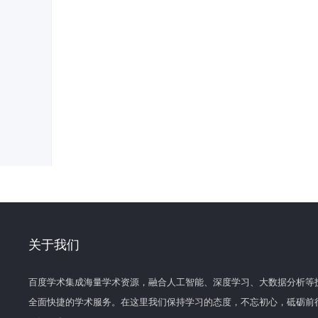
关于我们
百度学术集成海量学术资源，融合人工智能、深度学习、大数据分析等
全面快捷的学术服务。在这里我们保持学习的态度，不忘初心，砥砺前