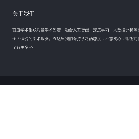
关于我们
百度学术集成海量学术资源，融合人工智能、深度学习、大数据分析等
全面快捷的学术服务。在这里我们保持学习的态度，不忘初心，砥砺前
了解更多>>