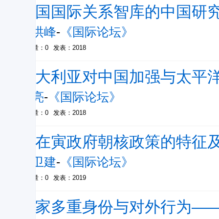
法国国际关系智库的中国研究
李洪峰
-
《国际论坛》
被引量：0
发表：2018
澳大利亚对中国加强与太平
张亮
-
《国际论坛》
被引量：0
发表：2018
文在寅政府朝核政策的特征
顾卫建
-
《国际论坛》
被引量：0
发表：2019
国家多重身份与对外行为——