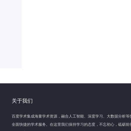
关于我们
百度学术集成海量学术资源，融合人工智能、深度学习、大数据分析等
全面快捷的学术服务。在这里我们保持学习的态度，不忘初心，砥砺前