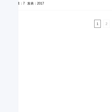
被引量：7
发表：2017
1
2