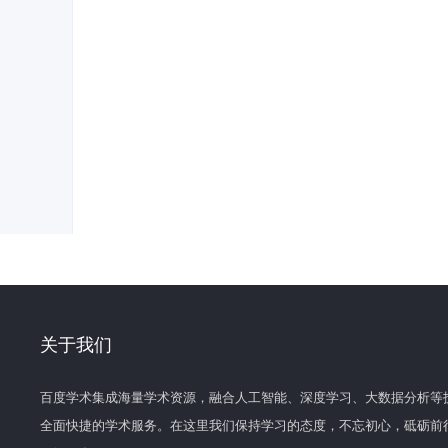
关于我们
百度学术集成海量学术资源，融合人工智能、深度学习、大数据分析等
全面快捷的学术服务。在这里我们保持学习的态度，不忘初心，砥砺前