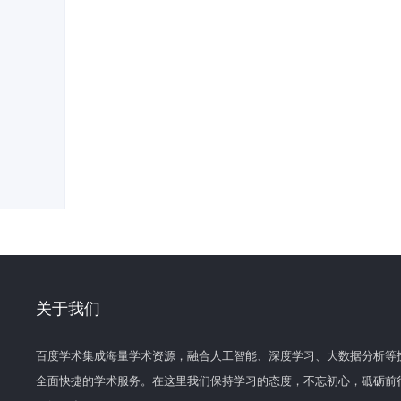
关于我们
百度学术集成海量学术资源，融合人工智能、深度学习、大数据分析等
全面快捷的学术服务。在这里我们保持学习的态度，不忘初心，砥砺前